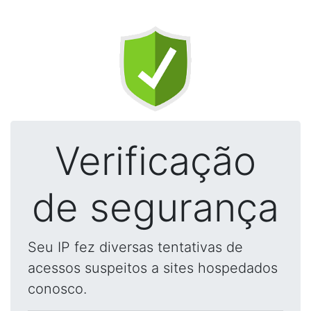
Verificação
de segurança
Seu IP fez diversas tentativas de
acessos suspeitos a sites hospedados
conosco.